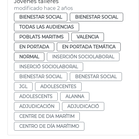
Jóvenes talleres
modificado hace 2 años
BIENESTAR SOCIAL
BIENESTAR SOCIAL
TODAS LAS AUDIENCIAS
POBLATS MARITIMS
VALENCIA
EN PORTADA
EN PORTADA TEMÁTICA
NORMAL
INSERCIÓN SOCIOLABORAL
INSERCIÓ SOCIOLABORAL
BIENESTAR SOCIAL
BENESTAR SOCIAL
JGL
ADOLESCENTES
ADOLESCENTS
ALANNA
ADJUDICACIÓN
ADJUDICACIÓ
CENTRE DE DIA MARÍTIM
CENTRO DE DÍA MARÍTIMO