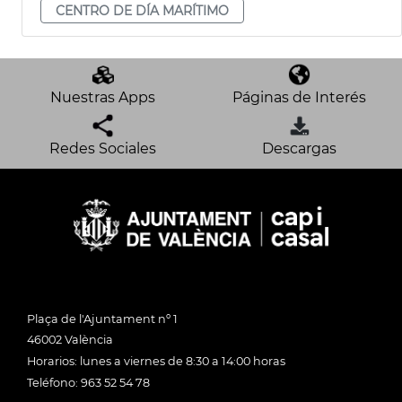
CENTRO DE DÍA MARÍTIMO
Nuestras Apps
Páginas de Interés
Redes Sociales
Descargas
Plaça de l'Ajuntament nº 1
46002 València
Horarios: lunes a viernes de 8:30 a 14:00 horas
Teléfono: 963 52 54 78