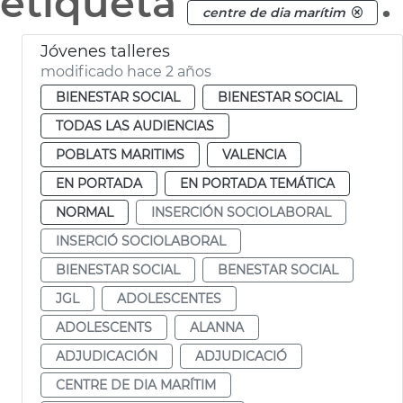
etiqueta
.
centre de dia marítim
Jóvenes talleres
modificado hace 2 años
BIENESTAR SOCIAL
BIENESTAR SOCIAL
TODAS LAS AUDIENCIAS
POBLATS MARITIMS
VALENCIA
EN PORTADA
EN PORTADA TEMÁTICA
NORMAL
INSERCIÓN SOCIOLABORAL
INSERCIÓ SOCIOLABORAL
BIENESTAR SOCIAL
BENESTAR SOCIAL
JGL
ADOLESCENTES
ADOLESCENTS
ALANNA
ADJUDICACIÓN
ADJUDICACIÓ
CENTRE DE DIA MARÍTIM