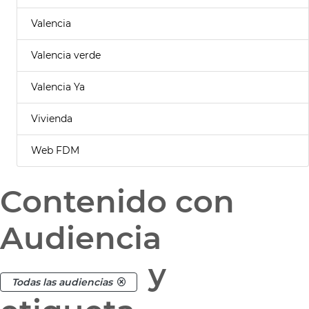
Valencia
Valencia verde
Valencia Ya
Vivienda
Web FDM
Contenido con
Audiencia
y
Todas las audiencias