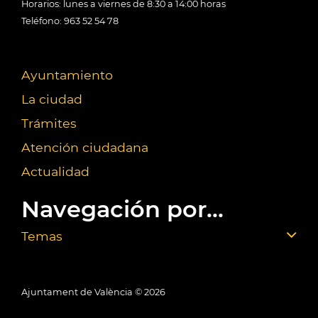
Horarios: lunes a viernes de 8:30 a 14:00 horas
Teléfono: 963 52 54 78
Ayuntamiento
La ciudad
Trámites
Atención ciudadana
Actualidad
Navegación por...
Temas
Ajuntament de València ©
2026