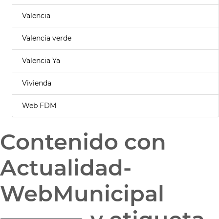
Valencia
Valencia verde
Valencia Ya
Vivienda
Web FDM
Contenido con
Actualidad-
WebMunicipal