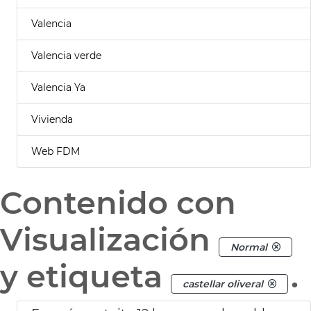
Valencia
Valencia verde
Valencia Ya
Vivienda
Web FDM
Contenido con
Visualización
Normal
y etiqueta
.
castellar oliveral