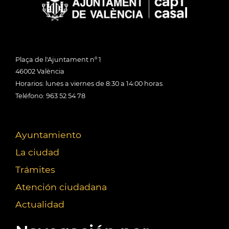
Plaça de l'Ajuntament nº 1
46002 València
Horarios: lunes a viernes de 8:30 a 14:00 horas
Teléfono: 963 52 54 78
Ayuntamiento
La ciudad
Trámites
Atención ciudadana
Actualidad