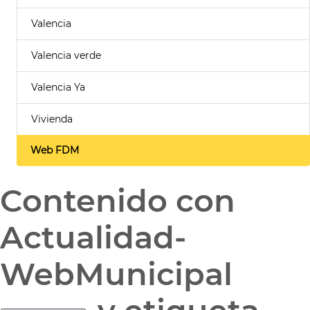
Valencia
Valencia verde
Valencia Ya
Vivienda
Web FDM
Contenido con
Actualidad-
WebMunicipal