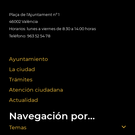
Plaça de l'Ajuntament nº 1
46002 València
Horarios: lunes a viernes de 8:30 a 14:00 horas
Teléfono: 963 52 54 78
Ayuntamiento
La ciudad
Trámites
Atención ciudadana
Actualidad
Navegación por...
Temas