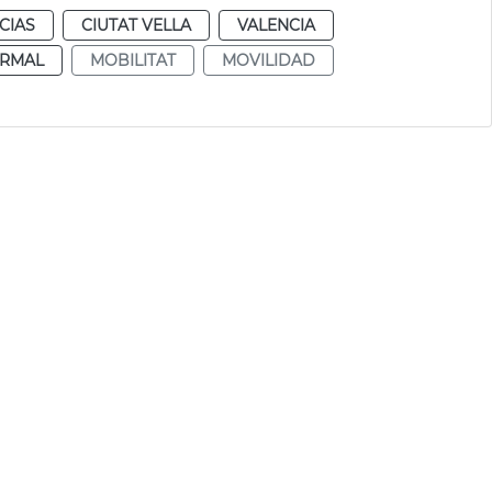
CIAS
CIUTAT VELLA
VALENCIA
RMAL
MOBILITAT
MOVILIDAD