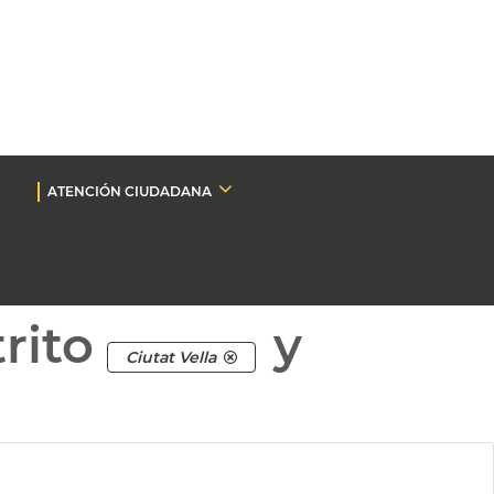
ATENCIÓN CIUDADANA
rito
y
Ciutat Vella