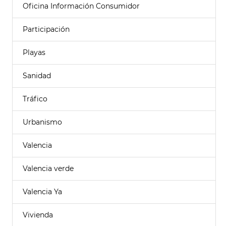
Oficina Información Consumidor
Participación
Playas
Sanidad
Tráfico
Urbanismo
Valencia
Valencia verde
Valencia Ya
Vivienda