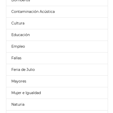
Bomberos
Contaminación Acústica
Cultura
Educación
Empleo
Fallas
Feria de Julio
Mayores
Mujer e Igualdad
Naturia