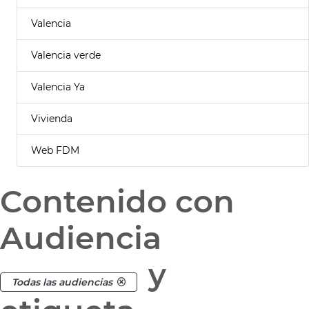
Valencia
Valencia verde
Valencia Ya
Vivienda
Web FDM
Contenido con
Audiencia
y
Todas las audiencias