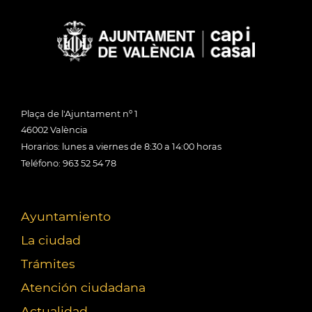
Plaça de l'Ajuntament nº 1
46002 València
Horarios: lunes a viernes de 8:30 a 14:00 horas
Teléfono: 963 52 54 78
Ayuntamiento
La ciudad
Trámites
Atención ciudadana
Actualidad