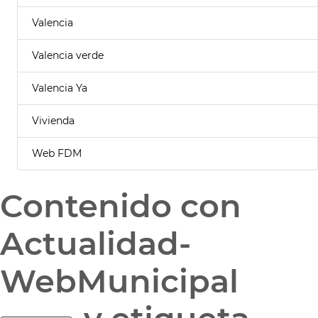
Valencia
Valencia verde
Valencia Ya
Vivienda
Web FDM
Contenido con
Actualidad-
WebMunicipal