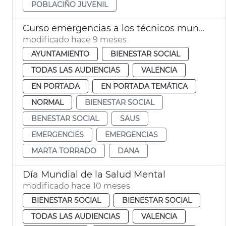
POBLACIÑO JUVENIL
Curso emergencias a los técnicos municipales de Bienestar Social
modificado hace 9 meses
AYUNTAMIENTO
BIENESTAR SOCIAL
TODAS LAS AUDIENCIAS
VALENCIA
EN PORTADA
EN PORTADA TEMÁTICA
NORMAL
BIENESTAR SOCIAL
BENESTAR SOCIAL
SAUS
EMERGENCIES
EMERGENCIAS
MARTA TORRADO
DANA
Día Mundial de la Salud Mental
modificado hace 10 meses
BIENESTAR SOCIAL
BIENESTAR SOCIAL
TODAS LAS AUDIENCIAS
VALENCIA