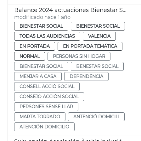
Balance 2024 actuaciones Bienestar Social
modificado hace 1 año
BIENESTAR SOCIAL
BIENESTAR SOCIAL
TODAS LAS AUDIENCIAS
VALENCIA
EN PORTADA
EN PORTADA TEMÁTICA
NORMAL
PERSONAS SIN HOGAR
BIENESTAR SOCIAL
BENESTAR SOCIAL
MENJAR A CASA
DEPENDÈNCIA
CONSELL ACCIÓ SOCIAL
CONSEJO ACCIÓN SOCIAL
PERSONES SENSE LLAR
MARTA TORRADO
ANTENCIÓ DOMICILI
ATENCIÓN DOMICILIO