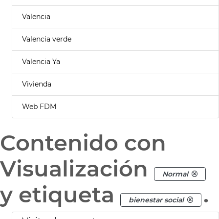
Valencia
Valencia verde
Valencia Ya
Vivienda
Web FDM
Contenido con
Visualización
Normal
y etiqueta
.
bienestar social