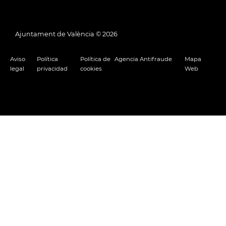
Ajuntament de València ©
2026
Aviso
Política
Política de
Agencia Antifraude
Mapa
legal
privacidad
cookies
Web