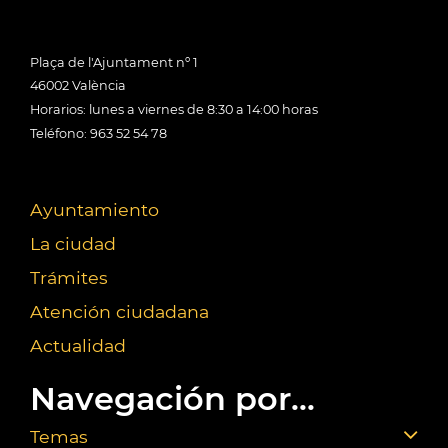
Plaça de l'Ajuntament nº 1
46002 València
Horarios: lunes a viernes de 8:30 a 14:00 horas
Teléfono: 963 52 54 78
Ayuntamiento
La ciudad
Trámites
Atención ciudadana
Actualidad
Navegación por...
Temas