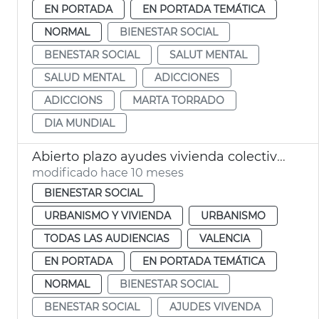
EN PORTADA
EN PORTADA TEMÁTICA
NORMAL
BIENESTAR SOCIAL
BENESTAR SOCIAL
SALUT MENTAL
SALUD MENTAL
ADICCIONES
ADICCIONS
MARTA TORRADO
DIA MUNDIAL
Abierto plazo ayudes vivienda colectivos vulnerables
modificado hace 10 meses
BIENESTAR SOCIAL
URBANISMO Y VIVIENDA
URBANISMO
TODAS LAS AUDIENCIAS
VALENCIA
EN PORTADA
EN PORTADA TEMÁTICA
NORMAL
BIENESTAR SOCIAL
BENESTAR SOCIAL
AJUDES VIVENDA