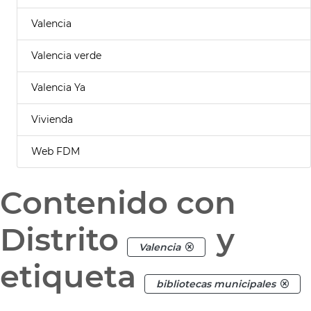
Valencia
Valencia verde
Valencia Ya
Vivienda
Web FDM
Contenido con
Distrito
y
Valencia
etiqueta
bibliotecas municipales