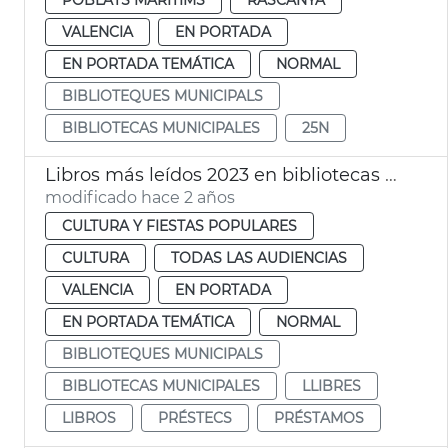
VALENCIA
EN PORTADA
EN PORTADA TEMÁTICA
NORMAL
BIBLIOTEQUES MUNICIPALS
BIBLIOTECAS MUNICIPALES
25N
Libros más leídos 2023 en bibliotecas municipales
modificado hace 2 años
CULTURA Y FIESTAS POPULARES
CULTURA
TODAS LAS AUDIENCIAS
VALENCIA
EN PORTADA
EN PORTADA TEMÁTICA
NORMAL
BIBLIOTEQUES MUNICIPALS
BIBLIOTECAS MUNICIPALES
LLIBRES
LIBROS
PRÉSTECS
PRÉSTAMOS