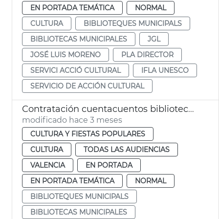
EN PORTADA TEMÁTICA
NORMAL
CULTURA
BIBLIOTEQUES MUNICIPALS
BIBLIOTECAS MUNICIPALES
JGL
JOSÉ LUIS MORENO
PLA DIRECTOR
SERVICI ACCIÓ CULTURAL
IFLA UNESCO
SERVICIO DE ACCIÓN CULTURAL
Contratación cuentacuentos bibliotecas municipales
modificado hace 3 meses
CULTURA Y FIESTAS POPULARES
CULTURA
TODAS LAS AUDIENCIAS
VALENCIA
EN PORTADA
EN PORTADA TEMÁTICA
NORMAL
BIBLIOTEQUES MUNICIPALS
BIBLIOTECAS MUNICIPALES