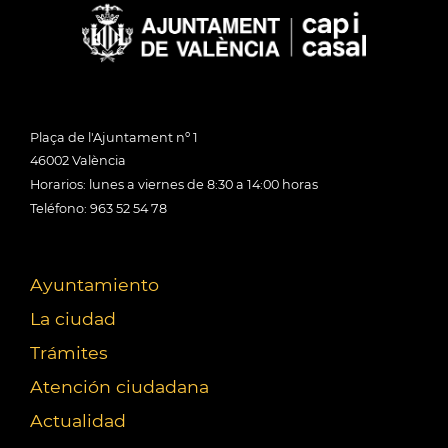
Plaça de l'Ajuntament nº 1
46002 València
Horarios: lunes a viernes de 8:30 a 14:00 horas
Teléfono: 963 52 54 78
Ayuntamiento
La ciudad
Trámites
Atención ciudadana
Actualidad