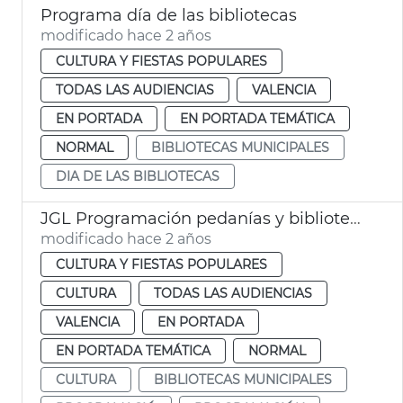
Programa día de las bibliotecas
modificado hace 2 años
CULTURA Y FIESTAS POPULARES
TODAS LAS AUDIENCIAS
VALENCIA
EN PORTADA
EN PORTADA TEMÁTICA
NORMAL
BIBLIOTECAS MUNICIPALES
DIA DE LAS BIBLIOTECAS
JGL Programación pedanías y bibliotecas
modificado hace 2 años
CULTURA Y FIESTAS POPULARES
CULTURA
TODAS LAS AUDIENCIAS
VALENCIA
EN PORTADA
EN PORTADA TEMÁTICA
NORMAL
CULTURA
BIBLIOTECAS MUNICIPALES