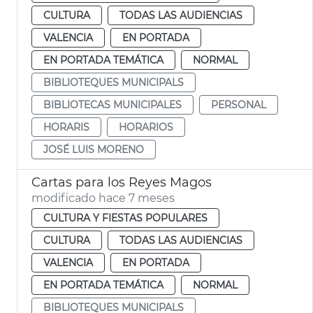
CULTURA
TODAS LAS AUDIENCIAS
VALENCIA
EN PORTADA
EN PORTADA TEMÁTICA
NORMAL
BIBLIOTEQUES MUNICIPALS
BIBLIOTECAS MUNICIPALES
PERSONAL
HORARIS
HORARIOS
JOSÉ LUIS MORENO
Cartas para los Reyes Magos
modificado hace 7 meses
CULTURA Y FIESTAS POPULARES
CULTURA
TODAS LAS AUDIENCIAS
VALENCIA
EN PORTADA
EN PORTADA TEMÁTICA
NORMAL
BIBLIOTEQUES MUNICIPALS