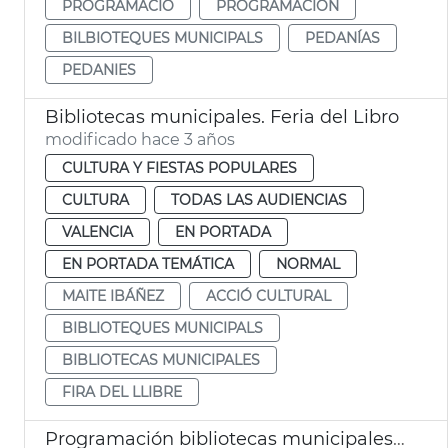
PROGRAMACIÓ
PROGRAMACIÓN
BILBIOTEQUES MUNICIPALS
PEDANÍAS
PEDANIES
Bibliotecas municipales. Feria del Libro
modificado hace 3 años
CULTURA Y FIESTAS POPULARES
CULTURA
TODAS LAS AUDIENCIAS
VALENCIA
EN PORTADA
EN PORTADA TEMÁTICA
NORMAL
MAITE IBÁÑEZ
ACCIÓ CULTURAL
BIBLIOTEQUES MUNICIPALS
BIBLIOTECAS MUNICIPALES
FIRA DEL LLIBRE
Programación bibliotecas municipales abril 2023