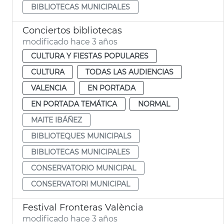
BIBLIOTECAS MUNICIPALES
Conciertos bibliotecas
modificado hace 3 años
CULTURA Y FIESTAS POPULARES
CULTURA
TODAS LAS AUDIENCIAS
VALENCIA
EN PORTADA
EN PORTADA TEMÁTICA
NORMAL
MAITE IBÁÑEZ
BIBLIOTEQUES MUNICIPALS
BIBLIOTECAS MUNICIPALES
CONSERVATORIO MUNICIPAL
CONSERVATORI MUNICIPAL
Festival Fronteras València
modificado hace 3 años