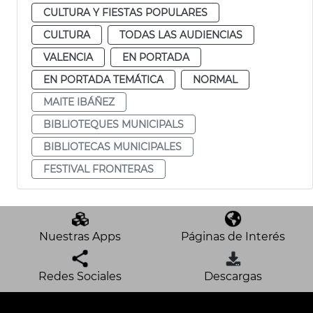
CULTURA Y FIESTAS POPULARES
CULTURA
TODAS LAS AUDIENCIAS
VALENCIA
EN PORTADA
EN PORTADA TEMÁTICA
NORMAL
MAITE IBÁÑEZ
BIBLIOTEQUES MUNICIPALS
BIBLIOTECAS MUNICIPALES
FESTIVAL FRONTERAS
Nuestras Apps
Páginas de Interés
Redes Sociales
Descargas