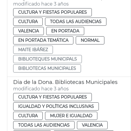
modificado hace 3 años
CULTURA Y FIESTAS POPULARES
CULTURA
TODAS LAS AUDIENCIAS
VALENCIA
EN PORTADA
EN PORTADA TEMÁTICA
NORMAL
MAITE IBÁÑEZ
BIBLIOTEQUES MUNICIPALS
BIBLIOTECAS MUNICIPALES
Dia de la Dona. Bibliotecas Municipales
modificado hace 3 años
CULTURA Y FIESTAS POPULARES
IGUALDAD Y POLÍTICAS INCLUSIVAS
CULTURA
MUJER E IGUALDAD
TODAS LAS AUDIENCIAS
VALENCIA