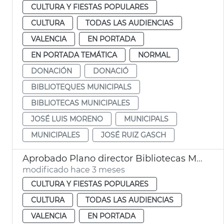
CULTURA Y FIESTAS POPULARES
CULTURA
TODAS LAS AUDIENCIAS
VALENCIA
EN PORTADA
EN PORTADA TEMÁTICA
NORMAL
DONACIÓN
DONACIÓ
BIBLIOTEQUES MUNICIPALS
BIBLIOTECAS MUNICIPALES
JOSÉ LUIS MORENO
MUNICIPALS
MUNICIPALES
JOSÉ RUIZ GASCH
Aprobado Plano director Bibliotecas Municipales València
modificado hace 3 meses
CULTURA Y FIESTAS POPULARES
CULTURA
TODAS LAS AUDIENCIAS
VALENCIA
EN PORTADA