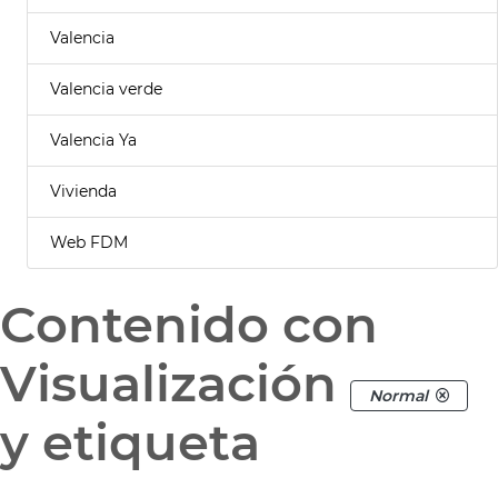
Valencia
Valencia verde
Valencia Ya
Vivienda
Web FDM
Contenido con
Visualización
Normal
y etiqueta