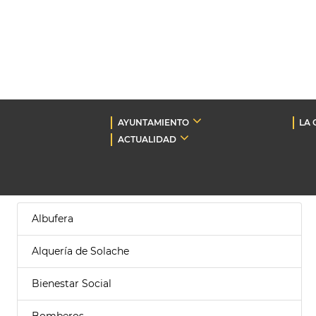
AYUNTAMIENTO
LA 
ACTUALIDAD
Albufera
Alquería de Solache
Bienestar Social