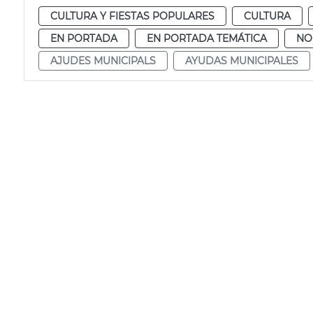
CULTURA Y FIESTAS POPULARES
CULTURA
EN PORTADA
EN PORTADA TEMÁTICA
NO
AJUDES MUNICIPALS
AYUDAS MUNICIPALES