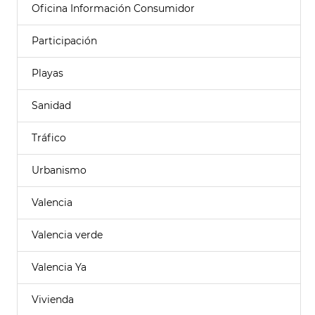
Oficina Información Consumidor
Participación
Playas
Sanidad
Tráfico
Urbanismo
Valencia
Valencia verde
Valencia Ya
Vivienda