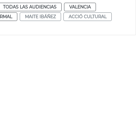
TODAS LAS AUDIENCIAS
VALENCIA
RMAL
MAITE IBÁÑEZ
ACCIÓ CULTURAL