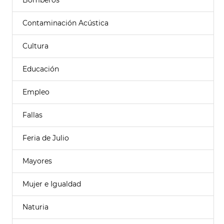
Bomberos
Contaminación Acústica
Cultura
Educación
Empleo
Fallas
Feria de Julio
Mayores
Mujer e Igualdad
Naturia