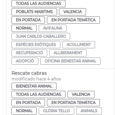
TODAS LAS AUDIENCIAS
POBLATS MARITIMS
VALENCIA
EN PORTADA
EN PORTADA TEMÁTICA
NORMAL
AVIFAUNA
JUAN CARLOS CABALLERO
ESPÈCIES EXÒTIQUES
ACOLLIMENT
RECUPERACIÓ
ALLIBERAMENT
ADOPCIÓ
OFICINA BENESTAR ANIMAL
Rescate cabras
modificado hace 4 años
BIENESTAR ANIMAL
TODAS LAS AUDIENCIAS
VALENCIA
EN PORTADA
EN PORTADA TEMÁTICA
NORMAL
GLÒRIA TELLO
ANIMALS