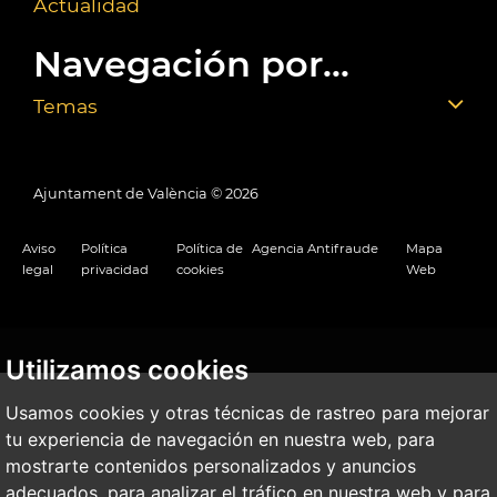
Actualidad
Navegación por...
Temas
Ajuntament de València ©
2026
Aviso
Política
Política de
Agencia Antifraude
Mapa
legal
privacidad
cookies
Web
Utilizamos cookies
Usamos cookies y otras técnicas de rastreo para mejorar
tu experiencia de navegación en nuestra web, para
mostrarte contenidos personalizados y anuncios
adecuados, para analizar el tráfico en nuestra web y para