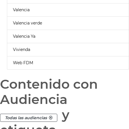
Valencia
Valencia verde
Valencia Ya
Vivienda
Web FDM
Contenido con
Audiencia
y
Todas las audiencias