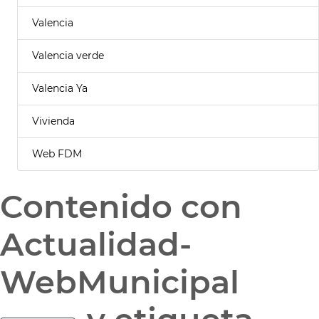
Valencia
Valencia verde
Valencia Ya
Vivienda
Web FDM
Contenido con
Actualidad-
WebMunicipal