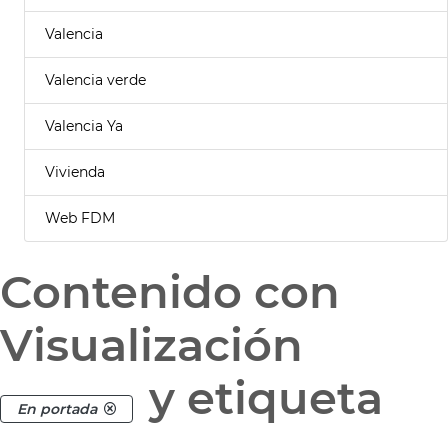
Valencia
Valencia verde
Valencia Ya
Vivienda
Web FDM
Contenido con
Visualización
y etiqueta
En portada