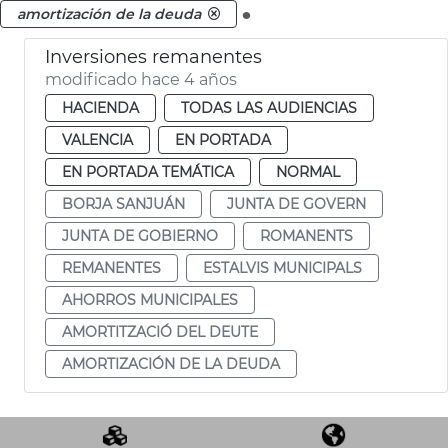
.
amortización de la deuda
Inversiones remanentes
modificado hace 4 años
HACIENDA
TODAS LAS AUDIENCIAS
VALENCIA
EN PORTADA
EN PORTADA TEMÁTICA
NORMAL
BORJA SANJUÁN
JUNTA DE GOVERN
JUNTA DE GOBIERNO
ROMANENTS
REMANENTES
ESTALVIS MUNICIPALS
AHORROS MUNICIPALES
AMORTITZACIÓ DEL DEUTE
AMORTIZACIÓN DE LA DEUDA