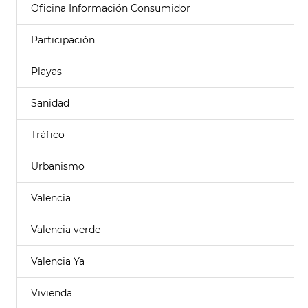
Oficina Información Consumidor
Participación
Playas
Sanidad
Tráfico
Urbanismo
Valencia
Valencia verde
Valencia Ya
Vivienda