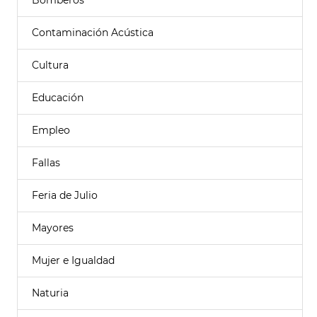
Bomberos
Contaminación Acústica
Cultura
Educación
Empleo
Fallas
Feria de Julio
Mayores
Mujer e Igualdad
Naturia