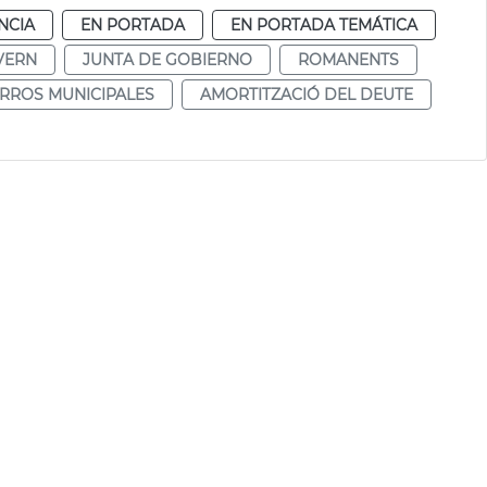
NCIA
EN PORTADA
EN PORTADA TEMÁTICA
VERN
JUNTA DE GOBIERNO
ROMANENTS
RROS MUNICIPALES
AMORTITZACIÓ DEL DEUTE