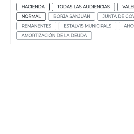
HACIENDA
TODAS LAS AUDIENCIAS
VALE
NORMAL
BORJA SANJUÁN
JUNTA DE GO
REMANENTES
ESTALVIS MUNICIPALS
AHO
AMORTIZACIÓN DE LA DEUDA