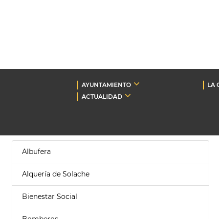
AYUNTAMIENTO
LA 
ACTUALIDAD
Albufera
Alquería de Solache
Bienestar Social