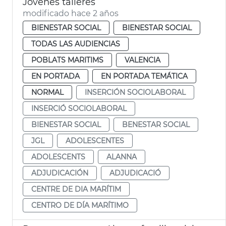
Jóvenes talleres
modificado hace 2 años
BIENESTAR SOCIAL
BIENESTAR SOCIAL
TODAS LAS AUDIENCIAS
POBLATS MARITIMS
VALENCIA
EN PORTADA
EN PORTADA TEMÁTICA
NORMAL
INSERCIÓN SOCIOLABORAL
INSERCIÓ SOCIOLABORAL
BIENESTAR SOCIAL
BENESTAR SOCIAL
JGL
ADOLESCENTES
ADOLESCENTS
ALANNA
ADJUDICACIÓN
ADJUDICACIÓ
CENTRE DE DIA MARÍTIM
CENTRO DE DÍA MARÍTIMO