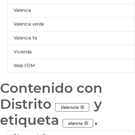
Valencia
Valencia verde
Valencia Ya
Vivienda
Web FDM
Contenido con
Distrito
y
Valencia
etiqueta
.
alanna