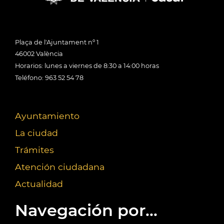
Plaça de l'Ajuntament nº 1
46002 València
Horarios: lunes a viernes de 8:30 a 14:00 horas
Teléfono: 963 52 54 78
Ayuntamiento
La ciudad
Trámites
Atención ciudadana
Actualidad
Navegación por...