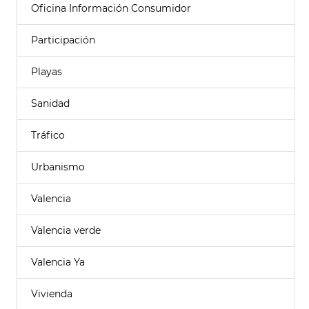
Oficina Información Consumidor
Participación
Playas
Sanidad
Tráfico
Urbanismo
Valencia
Valencia verde
Valencia Ya
Vivienda