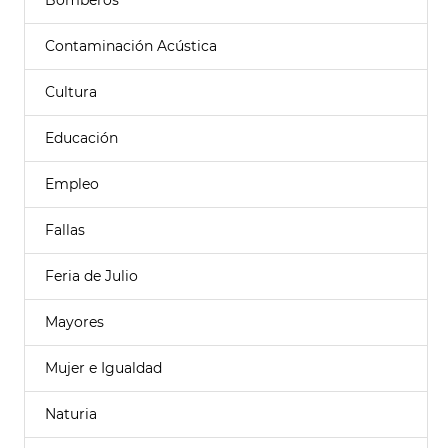
Bomberos
Contaminación Acústica
Cultura
Educación
Empleo
Fallas
Feria de Julio
Mayores
Mujer e Igualdad
Naturia