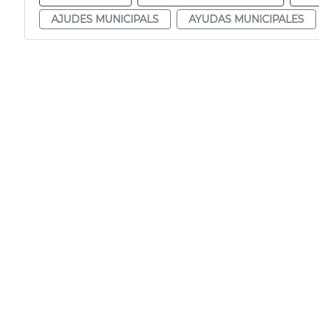
AJUDES MUNICIPALS
AYUDAS MUNICIPALES