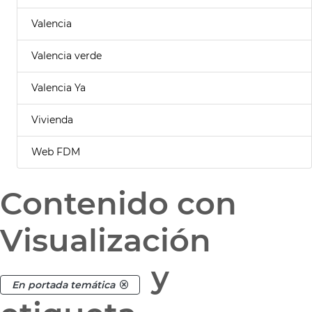
Valencia
Valencia verde
Valencia Ya
Vivienda
Web FDM
Contenido con
Visualización
y
En portada temática