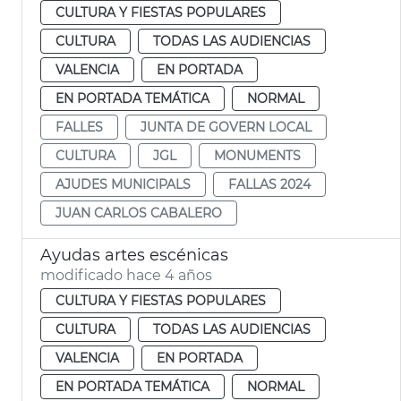
CULTURA Y FIESTAS POPULARES
CULTURA
TODAS LAS AUDIENCIAS
VALENCIA
EN PORTADA
EN PORTADA TEMÁTICA
NORMAL
FALLES
JUNTA DE GOVERN LOCAL
CULTURA
JGL
MONUMENTS
AJUDES MUNICIPALS
FALLAS 2024
JUAN CARLOS CABALERO
Ayudas artes escénicas
modificado hace 4 años
CULTURA Y FIESTAS POPULARES
CULTURA
TODAS LAS AUDIENCIAS
VALENCIA
EN PORTADA
EN PORTADA TEMÁTICA
NORMAL