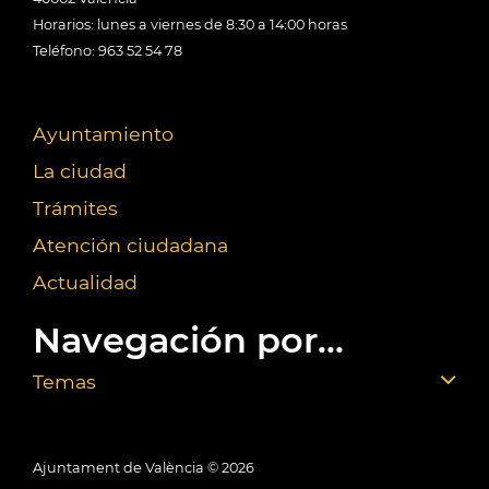
Horarios: lunes a viernes de 8:30 a 14:00 horas
Teléfono: 963 52 54 78
Ayuntamiento
La ciudad
Trámites
Atención ciudadana
Actualidad
Navegación por...
Temas
Ajuntament de València ©
2026