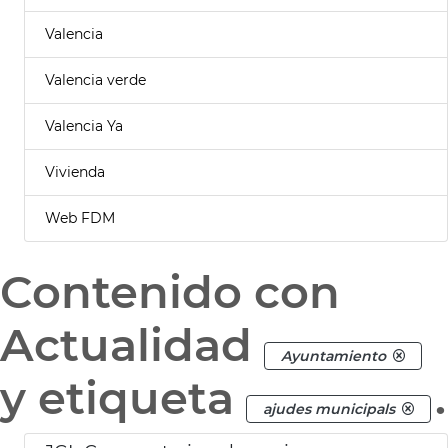
Valencia
Valencia verde
Valencia Ya
Vivienda
Web FDM
Contenido con
Actualidad
Ayuntamiento
y etiqueta
.
ajudes municipals