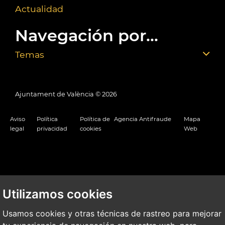
Actualidad
Navegación por...
Temas
Ajuntament de València ©
2026
Aviso
Política
Política de
Agencia Antifraude
Mapa
legal
privacidad
cookies
Web
Utilizamos cookies
Usamos cookies y otras técnicas de rastreo para mejorar