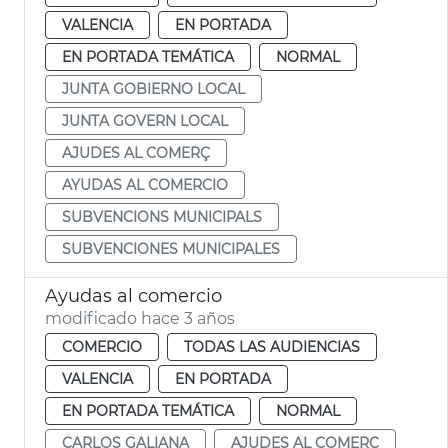
VALENCIA
EN PORTADA
EN PORTADA TEMÁTICA
NORMAL
JUNTA GOBIERNO LOCAL
JUNTA GOVERN LOCAL
AJUDES AL COMERÇ
AYUDAS AL COMERCIO
SUBVENCIONS MUNICIPALS
SUBVENCIONES MUNICIPALES
Ayudas al comercio
modificado hace 3 años
COMERCIO
TODAS LAS AUDIENCIAS
VALENCIA
EN PORTADA
EN PORTADA TEMÁTICA
NORMAL
CARLOS GALIANA
AJUDES AL COMERÇ