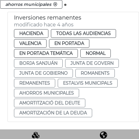
.
ahorros municipales
Inversiones remanentes
modificado hace 4 años
HACIENDA
TODAS LAS AUDIENCIAS
VALENCIA
EN PORTADA
EN PORTADA TEMÁTICA
NORMAL
BORJA SANJUÁN
JUNTA DE GOVERN
JUNTA DE GOBIERNO
ROMANENTS
REMANENTES
ESTALVIS MUNICIPALS
AHORROS MUNICIPALES
AMORTITZACIÓ DEL DEUTE
AMORTIZACIÓN DE LA DEUDA