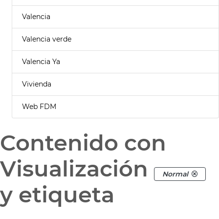
Valencia
Valencia verde
Valencia Ya
Vivienda
Web FDM
Contenido con
Visualización
Normal
y etiqueta