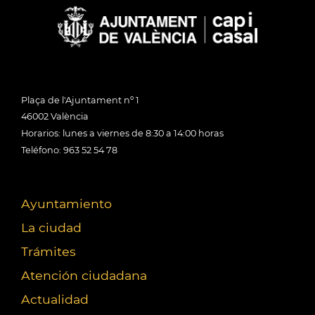
Plaça de l'Ajuntament nº 1
46002 València
Horarios: lunes a viernes de 8:30 a 14:00 horas
Teléfono: 963 52 54 78
Ayuntamiento
La ciudad
Trámites
Atención ciudadana
Actualidad