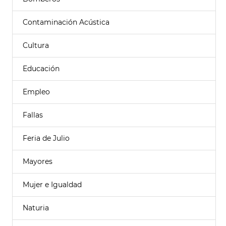
Contaminación Acústica
Cultura
Educación
Empleo
Fallas
Feria de Julio
Mayores
Mujer e Igualdad
Naturia