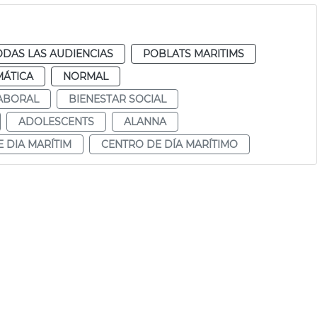
ODAS LAS AUDIENCIAS
POBLATS MARITIMS
MÁTICA
NORMAL
LABORAL
BIENESTAR SOCIAL
ADOLESCENTS
ALANNA
 DIA MARÍTIM
CENTRO DE DÍA MARÍTIMO