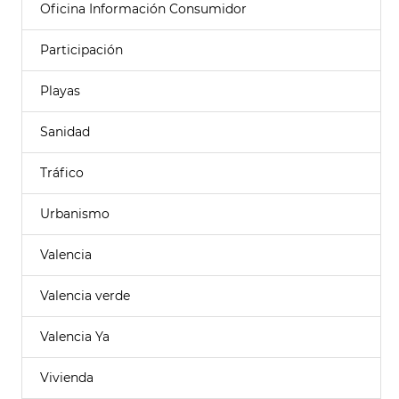
Oficina Información Consumidor
Participación
Playas
Sanidad
Tráfico
Urbanismo
Valencia
Valencia verde
Valencia Ya
Vivienda