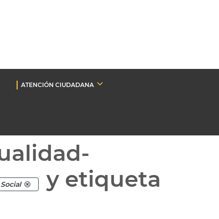
ATENCIÓN CIUDADANA
ualidad-
y etiqueta
Social