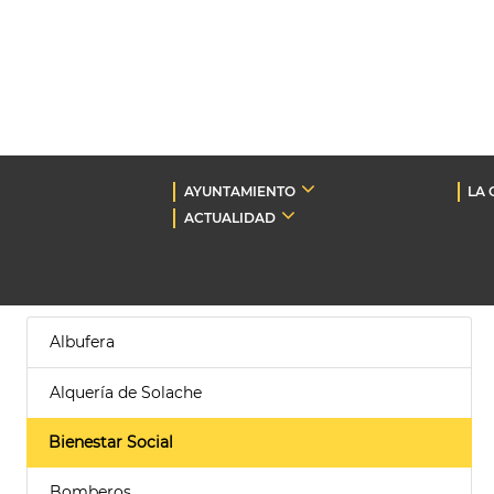
AYUNTAMIENTO
LA 
ACTUALIDAD
Albufera
Alquería de Solache
Bienestar Social
Bomberos