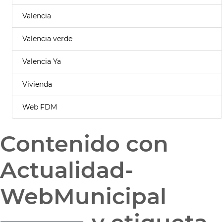
Valencia
Valencia verde
Valencia Ya
Vivienda
Web FDM
Contenido con
Actualidad-
WebMunicipal