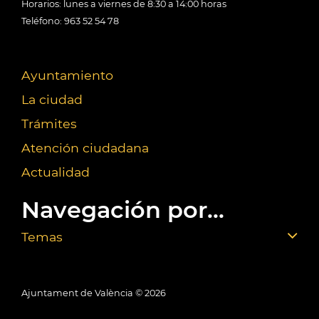
Horarios: lunes a viernes de 8:30 a 14:00 horas
Teléfono: 963 52 54 78
Ayuntamiento
La ciudad
Trámites
Atención ciudadana
Actualidad
Navegación por...
Temas
Ajuntament de València ©
2026