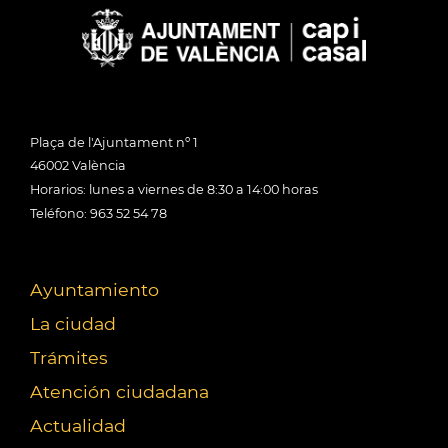
Plaça de l'Ajuntament nº 1
46002 València
Horarios: lunes a viernes de 8:30 a 14:00 horas
Teléfono: 963 52 54 78
Ayuntamiento
La ciudad
Trámites
Atención ciudadana
Actualidad