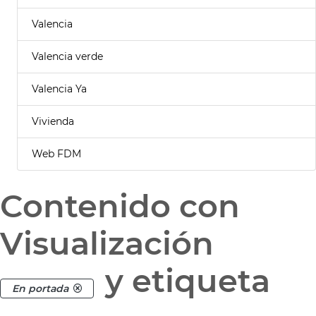
Valencia
Valencia verde
Valencia Ya
Vivienda
Web FDM
Contenido con
Visualización
y etiqueta
En portada