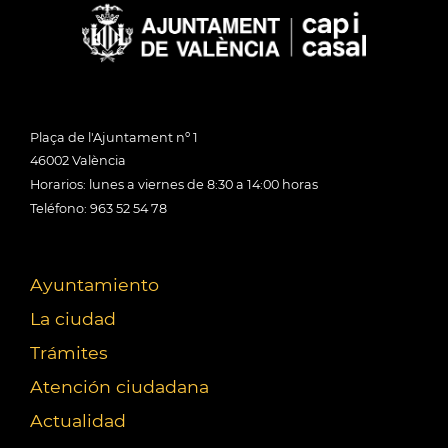
Plaça de l'Ajuntament nº 1
46002 València
Horarios: lunes a viernes de 8:30 a 14:00 horas
Teléfono: 963 52 54 78
Ayuntamiento
La ciudad
Trámites
Atención ciudadana
Actualidad