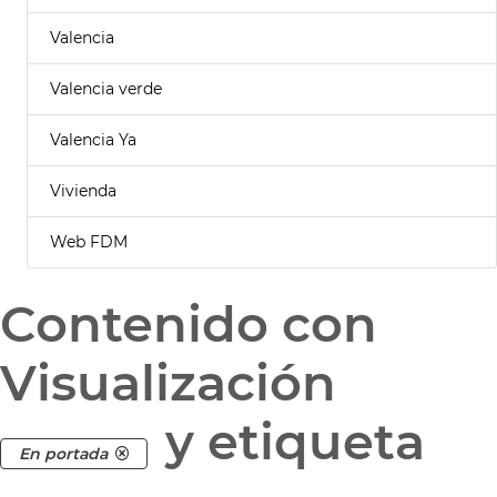
Valencia
Valencia verde
Valencia Ya
Vivienda
Web FDM
Contenido con
Visualización
y etiqueta
En portada