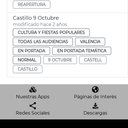
REAPERTURA
Castillo 9 Octubre
modificado hace 2 años
CULTURA Y FIESTAS POPULARES
TODAS LAS AUDIENCIAS
VALENCIA
EN PORTADA
EN PORTADA TEMÁTICA
NORMAL
9 OCTUBRE
CASTELL
CASTILLO
Nuestras Apps
Páginas de Interés
Redes Sociales
Descargas