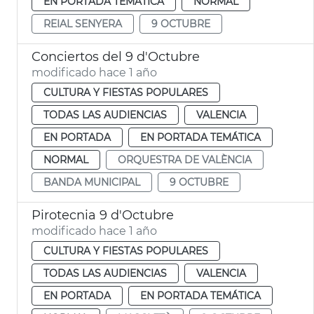
EN PORTADA TEMÁTICA
NORMAL
REIAL SENYERA
9 OCTUBRE
Conciertos del 9 d'Octubre
modificado hace 1 año
CULTURA Y FIESTAS POPULARES
TODAS LAS AUDIENCIAS
VALENCIA
EN PORTADA
EN PORTADA TEMÁTICA
NORMAL
ORQUESTRA DE VALÈNCIA
BANDA MUNICIPAL
9 OCTUBRE
Pirotecnia 9 d'Octubre
modificado hace 1 año
CULTURA Y FIESTAS POPULARES
TODAS LAS AUDIENCIAS
VALENCIA
EN PORTADA
EN PORTADA TEMÁTICA