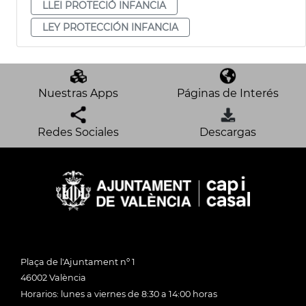
LLEI PROTECIÓ INFANCIA
LEY PROTECCIÓN INFANCIA
Nuestras Apps
Páginas de Interés
Redes Sociales
Descargas
Plaça de l'Ajuntament nº 1
46002 València
Horarios: lunes a viernes de 8:30 a 14:00 horas