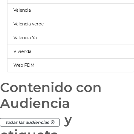
Valencia
Valencia verde
Valencia Ya
Vivienda
Web FDM
Contenido con
Audiencia
y
Todas las audiencias