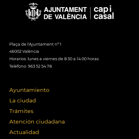
Plaça de l'Ajuntament nº 1
46002 València
Horarios: lunes a viernes de 8:30 a 14:00 horas
Teléfono: 963 52 54 78
Ayuntamiento
La ciudad
Trámites
Atención ciudadana
Actualidad