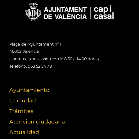
Plaça de l'Ajuntament nº 1
46002 València
Horarios: lunes a viernes de 8:30 a 14:00 horas
Teléfono: 963 52 54 78
Ayuntamiento
La ciudad
Trámites
Atención ciudadana
Actualidad