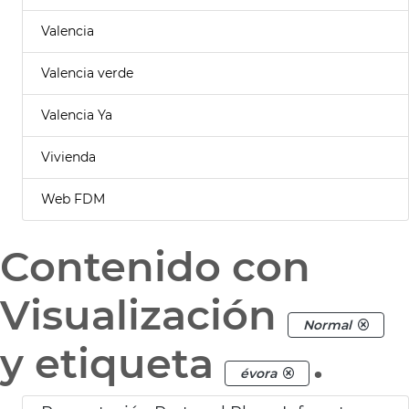
Valencia
Valencia verde
Valencia Ya
Vivienda
Web FDM
Contenido con
Visualización
Normal
y etiqueta
.
évora