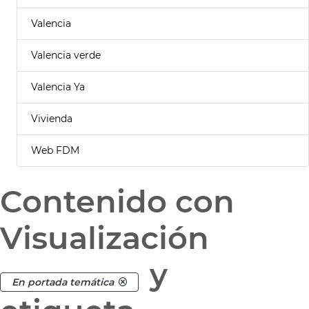
Valencia
Valencia verde
Valencia Ya
Vivienda
Web FDM
Contenido con
Visualización
y
En portada temática