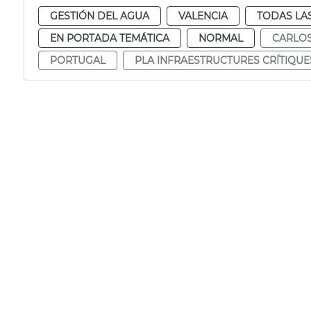
GESTIÓN DEL AGUA
VALENCIA
TODAS LA
EN PORTADA TEMÁTICA
NORMAL
CARLO
PORTUGAL
PLA INFRAESTRUCTURES CRÍTIQUE