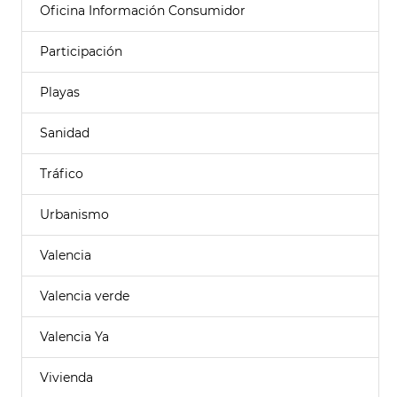
Oficina Información Consumidor
Participación
Playas
Sanidad
Tráfico
Urbanismo
Valencia
Valencia verde
Valencia Ya
Vivienda