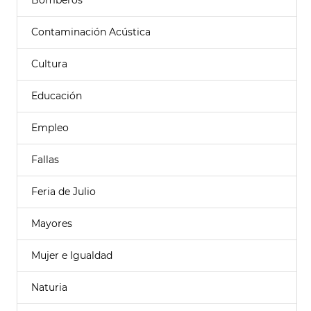
Bomberos
Contaminación Acústica
Cultura
Educación
Empleo
Fallas
Feria de Julio
Mayores
Mujer e Igualdad
Naturia