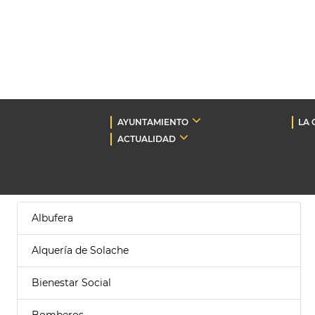
AYUNTAMIENTO
LA 
ACTUALIDAD
Albufera
Alquería de Solache
Bienestar Social