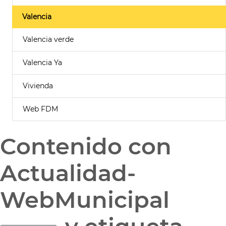
Valencia
Valencia verde
Valencia Ya
Vivienda
Web FDM
Contenido con
Actualidad-
WebMunicipal