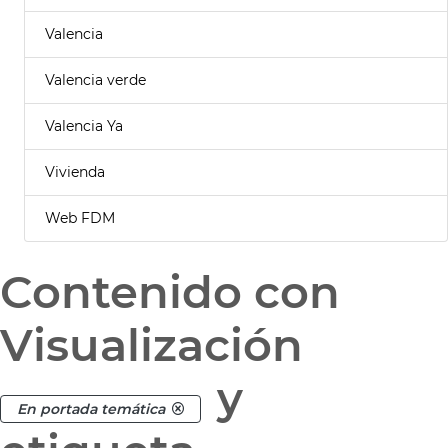
Valencia
Valencia verde
Valencia Ya
Vivienda
Web FDM
Contenido con
Visualización
y
En portada temática