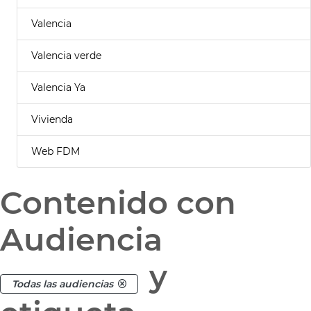
Valencia
Valencia verde
Valencia Ya
Vivienda
Web FDM
Contenido con
Audiencia
y
Todas las audiencias