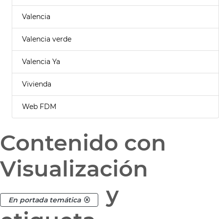
Valencia
Valencia verde
Valencia Ya
Vivienda
Web FDM
Contenido con
Visualización
y
En portada temática