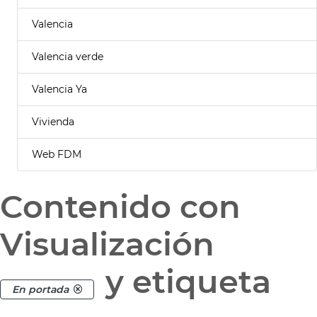
Valencia
Valencia verde
Valencia Ya
Vivienda
Web FDM
Contenido con
Visualización
y etiqueta
En portada