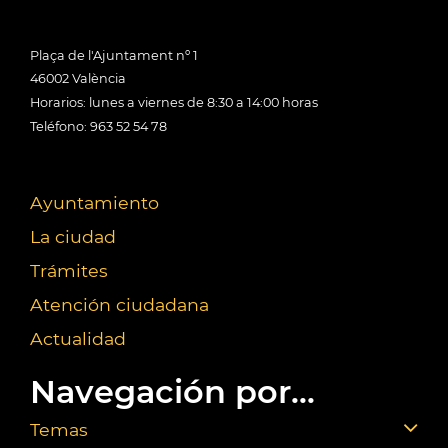
Plaça de l'Ajuntament nº 1
46002 València
Horarios: lunes a viernes de 8:30 a 14:00 horas
Teléfono: 963 52 54 78
Ayuntamiento
La ciudad
Trámites
Atención ciudadana
Actualidad
Navegación por...
Temas