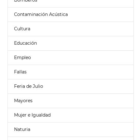
Bomberos
Contaminación Acústica
Cultura
Educación
Empleo
Fallas
Feria de Julio
Mayores
Mujer e Igualdad
Naturia