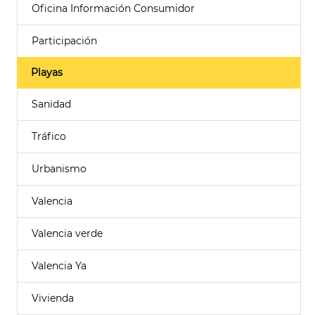
Oficina Información Consumidor
Participación
Playas
Sanidad
Tráfico
Urbanismo
Valencia
Valencia verde
Valencia Ya
Vivienda