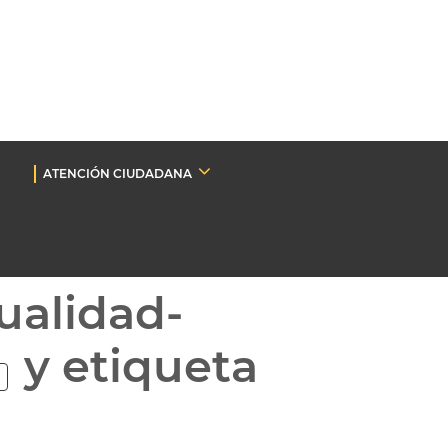
ATENCIÓN CIUDADANA
ualidad-
y etiqueta