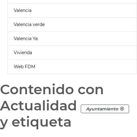
Valencia
Valencia verde
Valencia Ya
Vivienda
Web FDM
Contenido con
Actualidad
Ayuntamiento
y etiqueta