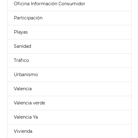
Oficina Información Consumidor
Participación
Playas
Sanidad
Tráfico
Urbanismo
Valencia
Valencia verde
Valencia Ya
Vivienda