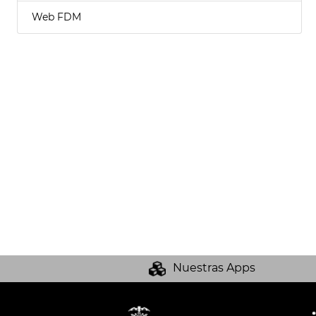
Web FDM
Nuestras Apps