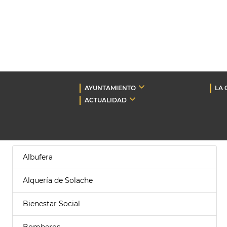
AYUNTAMIENTO
LA 
ACTUALIDAD
Albufera
Alquería de Solache
Bienestar Social