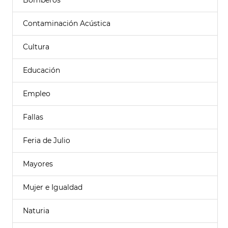
Bomberos
Contaminación Acústica
Cultura
Educación
Empleo
Fallas
Feria de Julio
Mayores
Mujer e Igualdad
Naturia