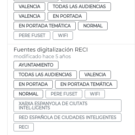
VALENCIA
TODAS LAS AUDIENCIAS
VALENCIA
EN PORTADA
EN PORTADA TEMÁTICA
NORMAL
PERE FUSET
WIFI
Fuentes digitalización RECI
modificado hace 5 años
AYUNTAMIENTO
TODAS LAS AUDIENCIAS
VALENCIA
EN PORTADA
EN PORTADA TEMÁTICA
NORMAL
PERE FUSET
WIFI
XARXA ESPANYOLA DE CIUTATS
INTEL·LIGENTS
RED ESPAÑOLA DE CIUDADES INTELIGENTES
RECI