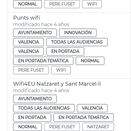
NORMAL
PERE FUSET
WIFI
Punts wifi
modificado hace 4 años
AYUNTAMIENTO
INNOVACIÓN
VALENCIA
TODAS LAS AUDIENCIAS
VALENCIA
EN PORTADA
EN PORTADA TEMÁTICA
NORMAL
PERE FUSET
WIFI
Wifi4EU Natzaret y Sant Marcel·lí
modificado hace 4 años
AYUNTAMIENTO
TODAS LAS AUDIENCIAS
VALENCIA
EN PORTADA
EN PORTADA TEMÁTICA
NORMAL
PERE FUSET
NATZARET