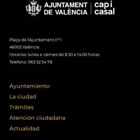
Plaça de l'Ajuntament nº 1
46002 València
Horarios: lunes a viernes de 8:30 a 14:00 horas
Teléfono: 963 52 54 78
Ayuntamiento
La ciudad
Trámites
Atención ciudadana
Actualidad