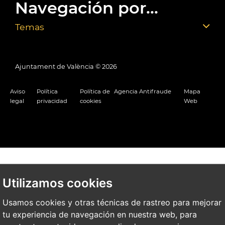
Navegación por...
Temas
Ajuntament de València ©
2026
Aviso
Política
Política de
Agencia Antifraude
Mapa
legal
privacidad
cookies
Web
Utilizamos cookies
Usamos cookies y otras técnicas de rastreo para mejorar
tu experiencia de navegación en nuestra web, para