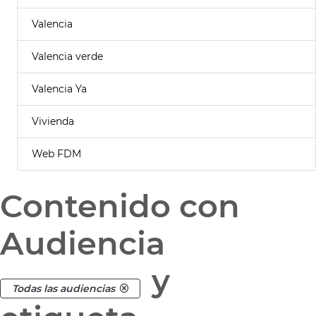
Valencia
Valencia verde
Valencia Ya
Vivienda
Web FDM
Contenido con
Audiencia
y
Todas las audiencias