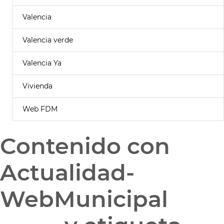
Valencia
Valencia verde
Valencia Ya
Vivienda
Web FDM
Contenido con
Actualidad-
WebMunicipal