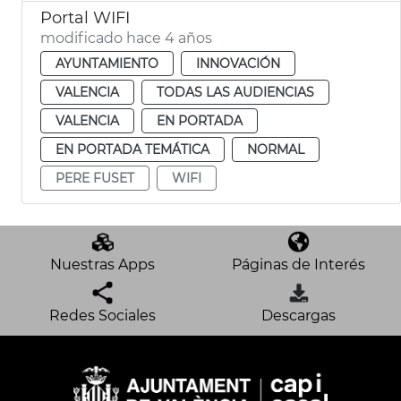
Portal WIFI
modificado hace 4 años
AYUNTAMIENTO
INNOVACIÓN
VALENCIA
TODAS LAS AUDIENCIAS
VALENCIA
EN PORTADA
EN PORTADA TEMÁTICA
NORMAL
PERE FUSET
WIFI
Nuestras Apps
Páginas de Interés
Redes Sociales
Descargas