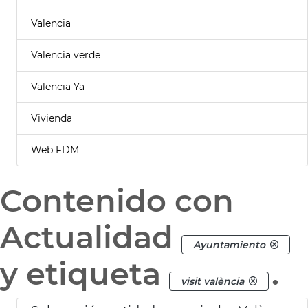
Valencia
Valencia verde
Valencia Ya
Vivienda
Web FDM
Contenido con
Actualidad
Ayuntamiento
y etiqueta
.
visit valència