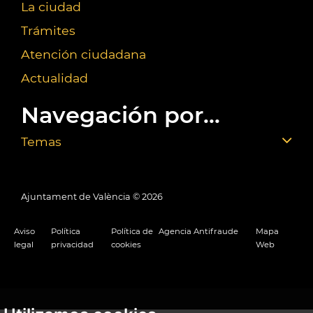
La ciudad
Trámites
Atención ciudadana
Actualidad
Navegación por...
Temas
Ajuntament de València ©
2026
Aviso
Política
Política de
Agencia Antifraude
Mapa
legal
privacidad
cookies
Web