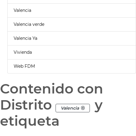
Valencia
Valencia verde
Valencia Ya
Vivienda
Web FDM
Contenido con
Distrito
y
Valencia
etiqueta