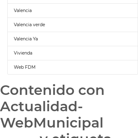
Valencia
Valencia verde
Valencia Ya
Vivienda
Web FDM
Contenido con
Actualidad-
WebMunicipal