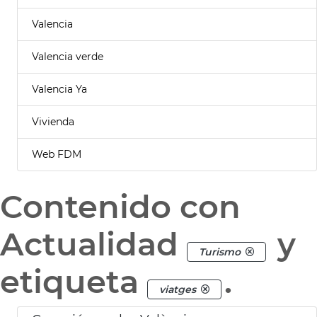
Valencia
Valencia verde
Valencia Ya
Vivienda
Web FDM
Contenido con
Actualidad
y
Turismo
etiqueta
.
viatges