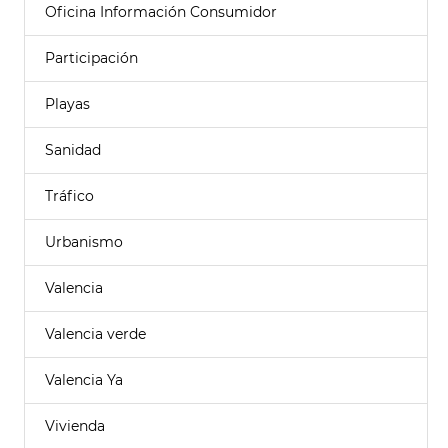
Oficina Información Consumidor
Participación
Playas
Sanidad
Tráfico
Urbanismo
Valencia
Valencia verde
Valencia Ya
Vivienda