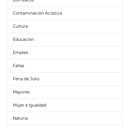
Bomberos
Contaminación Acústica
Cultura
Educación
Empleo
Fallas
Feria de Julio
Mayores
Mujer e Igualdad
Naturia