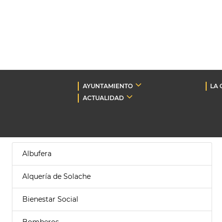
AYUNTAMIENTO
LA 
ACTUALIDAD
Albufera
Alquería de Solache
Bienestar Social