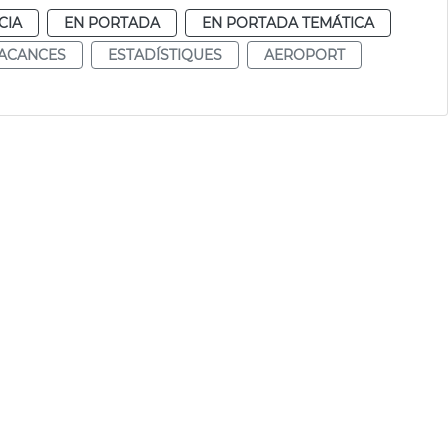
CIA
EN PORTADA
EN PORTADA TEMÁTICA
ACANCES
ESTADÍSTIQUES
AEROPORT