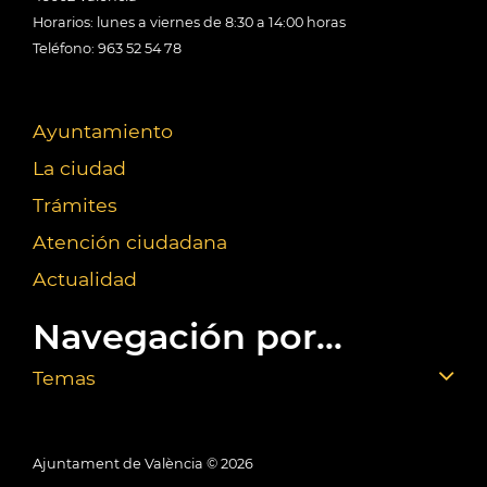
Horarios: lunes a viernes de 8:30 a 14:00 horas
Teléfono: 963 52 54 78
Ayuntamiento
La ciudad
Trámites
Atención ciudadana
Actualidad
Navegación por...
Temas
Ajuntament de València ©
2026