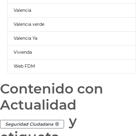
Valencia
Valencia verde
Valencia Ya
Vivienda
Web FDM
Contenido con
Actualidad
y
Seguridad Ciudadana